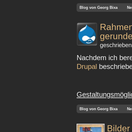
Blog von Georg Bixa
Ne
Rahmen 
gerunde
geschrieben
Nachdem ich bere
Drupal
beschriebe
Gestaltungsmöglic
Blog von Georg Bixa
Ne
Bilder