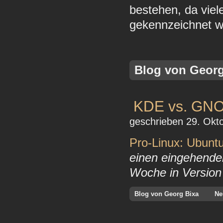
bestehen, da viele
gekennzeichnet w
Blog von Georg
KDE vs. GN
geschrieben 29. Okto
Pro-Linux: Ubuntu
einen eingehenden
Woche in Version 
Blog von Georg Bixa
Ne