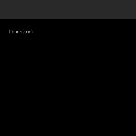
Impressum