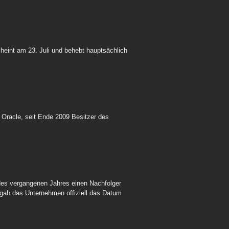
heint am 23. Juli und behebt hauptsächlich
Oracle, seit Ende 2009 Besitzer des
 des vergangenen Jahres einen Nachfolger
 gab das Unternehmen offiziell das Datum