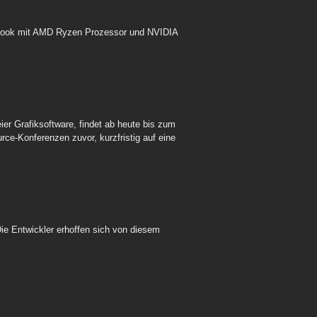
book mit AMD Ryzen Prozessor und NVIDIA
eier Grafiksoftware, findet ab heute bis zum
ce-Konferenzen zuvor, kurzfristig auf eine
ie Entwickler erhoffen sich von diesem