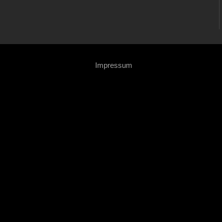
Impressum