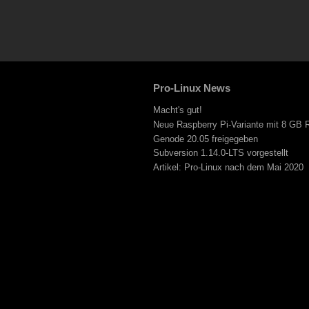
Pro-Linux
News
Macht's gut!
Neue Raspberry Pi-Variante mit 8 GB
Genode 20.05 freigegeben
Subversion 1.14.0-LTS vorgestellt
Artikel: Pro-Linux nach dem Mai 2020